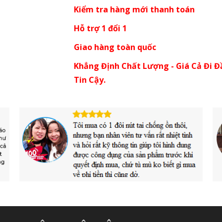
Kiểm tra hàng mới thanh toán
Hỗ trợ 1 đổi 1
Giao hàng toàn quốc
Khẳng Định Chất Lượng - Giá Cả Đi Đ
Tin Cậy.