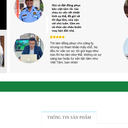
THÔNG TIN SẢN PHẨM