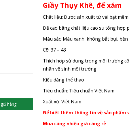
Giầy Thụy Khê, đế xám
Chất liệu: Được sản xuất từ vải bạt mềm
Đế cao bằng chất liệu cao su tổng hợp 
Màu sắc: Màu xanh, không bắt bụi, bền 
Cỡ: 37 – 43
Thích hợp sử dụng trong môi trường cô
nhân vệ sinh môi trường
Kiểu dáng thể thao
Tiêu chuẩn: Tiêu chuẩn Việt Nam
Xuất xứ: Việt Nam
giỏ hàng
Để biết thêm thông tin về sản phẩm v
Mua càng nhiều giá càng rẻ