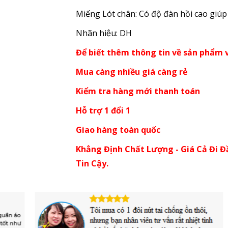
Miếng Lót chân: Có độ đàn hồi cao giúp
Nhãn hiệu: DH
Để biết thêm thông tin về sản phẩm v
Mua càng nhiều giá càng rẻ
Kiểm tra hàng mới thanh toán
Hỗ trợ 1 đổi 1
Giao hàng toàn quốc
Khẳng Định Chất Lượng - Giá Cả Đi Đ
Tin Cậy.