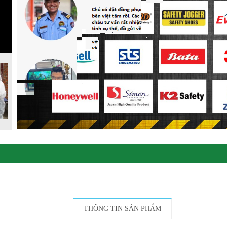
THÔNG TIN SẢN PHẨM