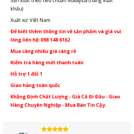
Sản xuất theo tiêu chuẩn Malaysia (hàng xuất
khẩu)
Xuất xứ: Việt Nam
Để biết thêm thông tin về sản phẩm và giá vui
lòng liên hệ: 098 148 6162
Mua càng nhiều giá càng rẻ
Kiểm tra hàng mới thanh toán
Hỗ trợ 1 đổi 1
Giao hàng toàn quốc
Khẳng Định Chất Lượng - Giá Cả Đi Đầu - Giao
Hàng Chuyên Nghiệp - Mua Bán Tin Cậy.