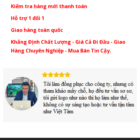
Kiểm tra hàng mới thanh toán
Hỗ trợ 1 đổi 1
Giao hàng toàn quốc
Khẳng Định Chất Lượng - Giá Cả Đi Đầu - Giao
Hàng Chuyên Nghiệp - Mua Bán Tin Cậy.