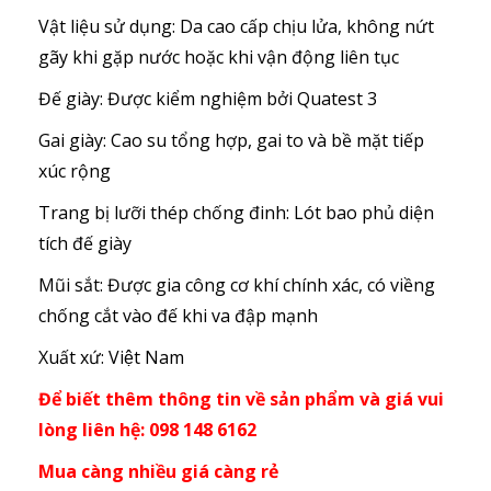
Vật liệu sử dụng: Da cao cấp chịu lửa, không nứt
gãy khi gặp nước hoặc khi vận động liên tục
Đế giày: Được kiểm nghiệm bởi Quatest 3
Gai giày: Cao su tổng hợp, gai to và bề mặt tiếp
xúc rộng
Trang bị lưỡi thép chống đinh: Lót bao phủ diện
tích đế giày
Mũi sắt: Được gia công cơ khí chính xác, có viềng
chống cắt vào đế khi va đập mạnh
Xuất xứ: Việt Nam
Để biết thêm thông tin về sản phẩm và giá vui
lòng liên hệ: 098 148 6162
Mua càng nhiều giá càng rẻ