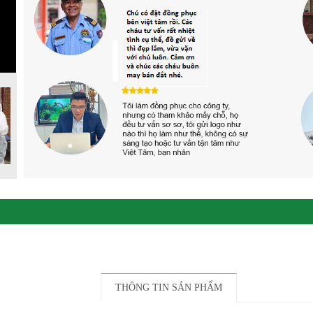
THÔNG TIN SẢN PHẨM