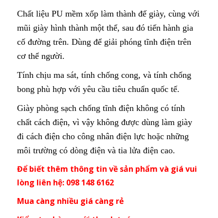
Chất liệu PU mềm xốp làm thành đế giày, cùng với
mũi giày hình thành một thể, sau đó tiến hành gia
cố đường trên. Dùng để giải phóng tĩnh điện trên
cơ thể người.
Tính chịu ma sát, tính chống cong, và tính chống
bong phù hợp với yêu cầu tiêu chuẩn quốc tế.
Giày phòng sạch chống tĩnh điện không có tính
chất cách điện, vì vậy không được dùng làm giày
đi cách điện cho công nhân điện lực hoặc những
môi trường có dòng điện và tia lửa điện cao.
Để biết thêm thông tin về sản phẩm và giá vui
lòng liên hệ: 098 148 6162
Mua càng nhiều giá càng rẻ