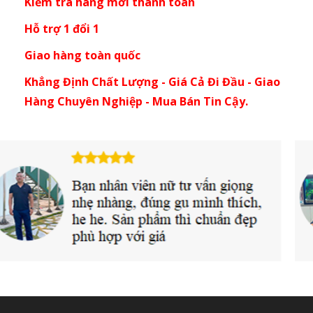
Kiểm tra hàng mới thanh toán
Hỗ trợ 1 đổi 1
Giao hàng toàn quốc
Khẳng Định Chất Lượng - Giá Cả Đi Đầu - Giao
Hàng Chuyên Nghiệp - Mua Bán Tin Cậy.