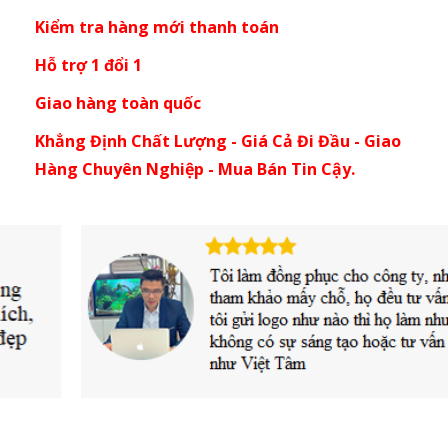
Kiểm tra hàng mới thanh toán
Hỗ trợ 1 đổi 1
Giao hàng toàn quốc
Khẳng Định Chất Lượng - Giá Cả Đi Đầu - Giao
Hàng Chuyên Nghiệp - Mua Bán Tin Cậy.