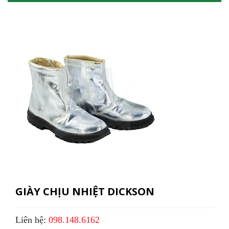
GIÀY CHỊU NHIỆT DICKSON
Liên hệ:
098.148.6162