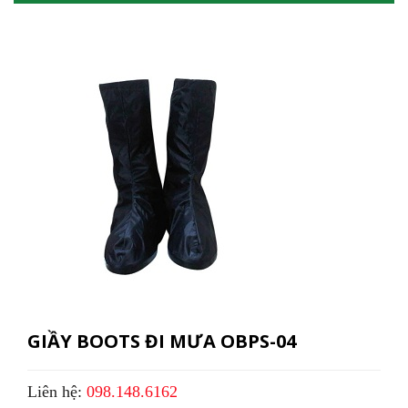
GIẦY BOOTS ĐI MƯA OBPS-04
Liên hệ:
098.148.6162