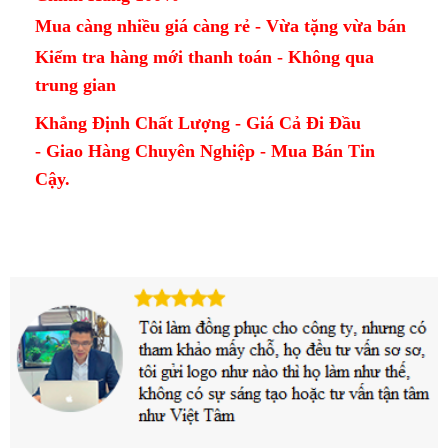
Mua càng nhiều giá càng rẻ - Vừa tặng vừa bán
Kiểm tra hàng mới thanh toán - Không qua
trung gian
Khẳng Định Chất Lượng - Giá Cả Đi Đầu
- Giao Hàng Chuyên Nghiệp - Mua Bán Tin
Cậy.