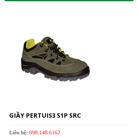
GIẦY PERTUIS3 S1P SRC
Liên hệ:
098.148.6162