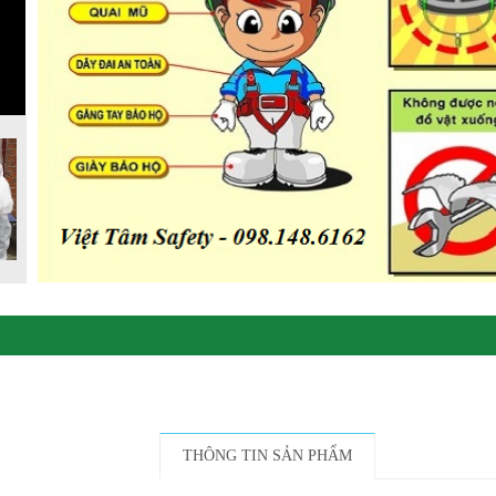
THÔNG TIN SẢN PHẨM