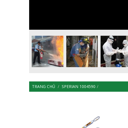
TRANG CHỦ
SPERIAN 1004590