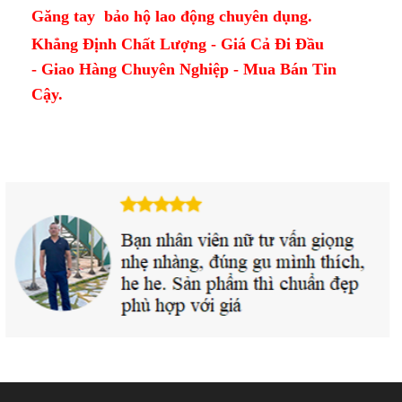
Găng tay bảo hộ lao động chuyên dụng.
Khẳng Định Chất Lượng - Giá Cả Đi Đầu
- Giao Hàng Chuyên Nghiệp - Mua Bán Tin
Cậy.