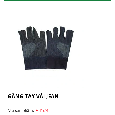
GĂNG TAY VẢI JEAN
Mã sản phẩm:
VT574