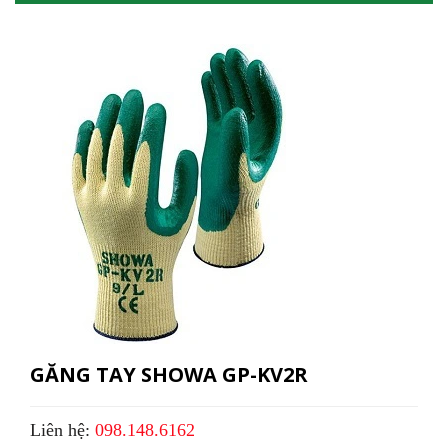
GĂNG TAY SHOWA GP-KV2R
Liên hệ:
098.148.6162