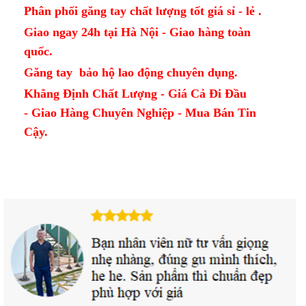
Phân phối găng tay chất lượng tốt giá sỉ - lẻ .
Giao ngay 24h tại Hà Nội - Giao hàng toàn
quốc.
Găng tay bảo hộ lao động chuyên dụng.
Khẳng Định Chất Lượng - Giá Cả Đi Đầu
- Giao Hàng Chuyên Nghiệp - Mua Bán Tin
Cậy.