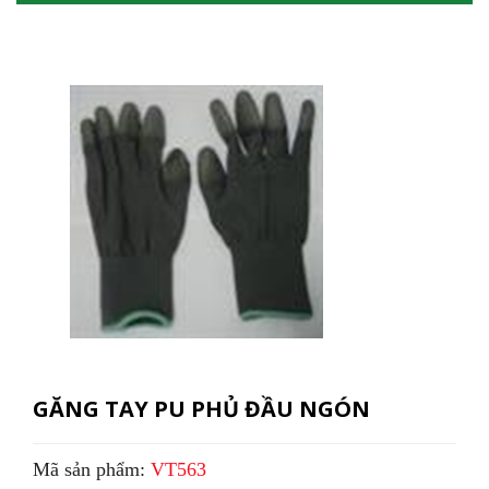
GĂNG TAY PU PHỦ ĐẦU NGÓN
Mã sản phẩm:
VT563