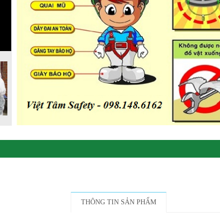
THÔNG TIN SẢN PHẨM