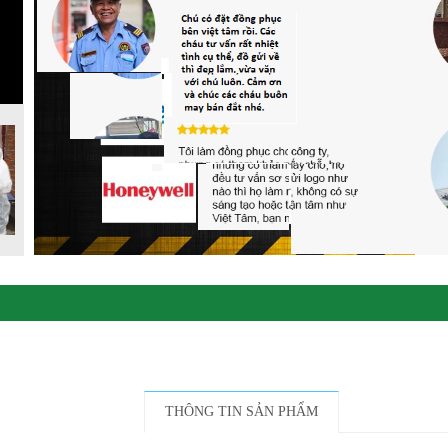
THÔNG TIN SẢN PHẨM