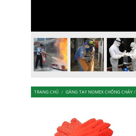
TRANG CHỦ
GĂNG TAY NOMEX CHỐNG CHÁY