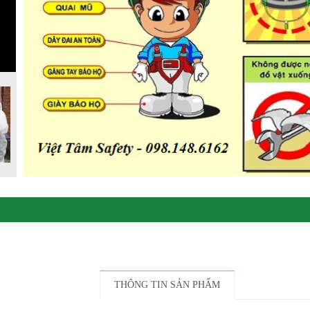
THÔNG TIN SẢN PHẨM