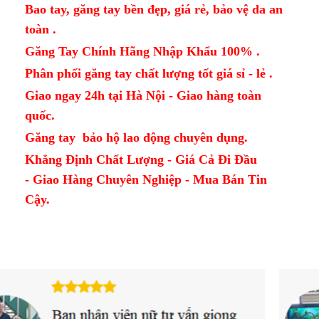
Bao tay, găng tay bền đẹp, giá rẻ, bảo vệ da an
toàn .
Găng Tay Chính Hãng Nhập Khẩu 100% .
Phân phối găng tay chất lượng tốt giá sỉ - lẻ .
Giao ngay 24h tại Hà Nội - Giao hàng toàn
quốc.
Găng tay bảo hộ lao động chuyên dụng.
Khẳng Định Chất Lượng - Giá Cả Đi Đầu
- Giao Hàng Chuyên Nghiệp - Mua Bán Tin
Cậy.