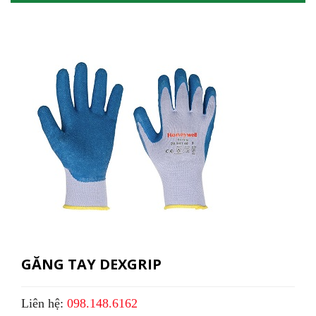
GĂNG TAY DEXGRIP
Liên hệ:
098.148.6162