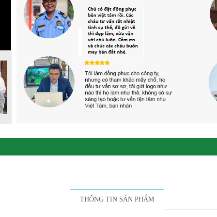
THÔNG TIN SẢN PHẨM