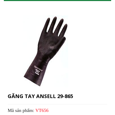
GĂNG TAY ANSELL 29-865
Mã sản phẩm:
VT656