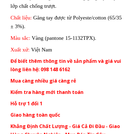
lớp chất chống trượt.
Chất liệu:
Găng tay được từ Polyeste/cotton (65/35
± 3%).
Màu sắc:
Vàng (pantone 15-1132TPX).
Xuất xứ:
Việt Nam
Để biết thêm thông tin về sản phẩm và giá vui
lòng liên hệ: 098 148 6162
Mua càng nhiều giá càng rẻ
Kiểm tra hàng mới thanh toán
Hỗ trợ 1 đổi 1
Giao hàng toàn quốc
Khẳng Định Chất Lượng - Giá Cả Đi Đầu - Giao