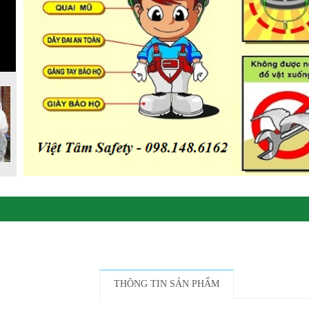
THÔNG TIN SẢN PHẨM