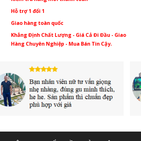
Hỗ trợ 1 đổi 1
Giao hàng toàn quốc
Khẳng Định Chất Lượng - Giá Cả Đi Đầu - Giao
Hàng Chuyên Nghiệp - Mua Bán Tin Cậy.