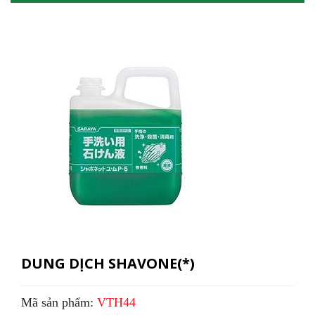
DUNG DỊCH SHAVONE(*)
Mã sản phẩm:
VTH44