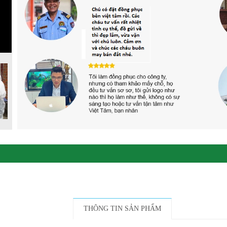
THÔNG TIN SẢN PHẨM