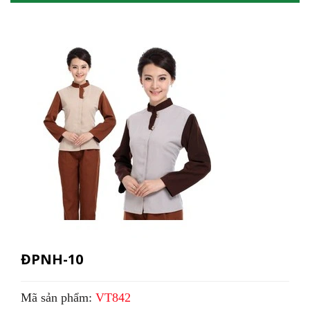
ĐPNH-10
Mã sản phẩm:
VT842