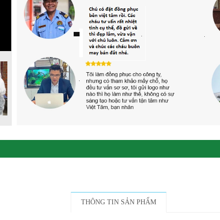
THÔNG TIN SẢN PHẨM