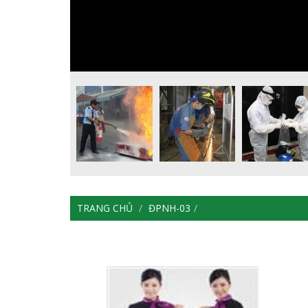
TRANG CHỦ
ĐPNH-03