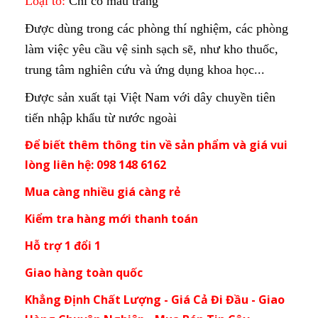
Loại to:
Chỉ có màu trắng
Được dùng trong các phòng thí nghiệm, các phòng
làm việc yêu cầu vệ sinh sạch sẽ, như kho thuốc,
trung tâm nghiên cứu và ứng dụng khoa học...
Được sản xuất tại Việt Nam với dây chuyền tiên
tiến nhập khẩu từ nước ngoài
Để biết thêm thông tin về sản phẩm và giá vui
lòng liên hệ: 098 148 6162
Mua càng nhiều giá càng rẻ
Kiểm tra hàng mới thanh toán
Hỗ trợ 1 đổi 1
Giao hàng toàn quốc
Khẳng Định Chất Lượng - Giá Cả Đi Đầu - Giao