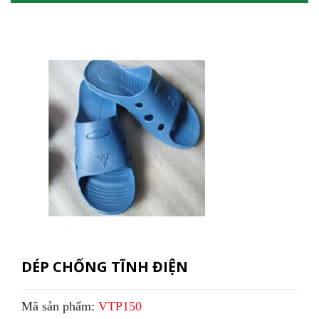
DÉP CHỐNG TĨNH ĐIỆN
Mã sản phẩm:
VTP150