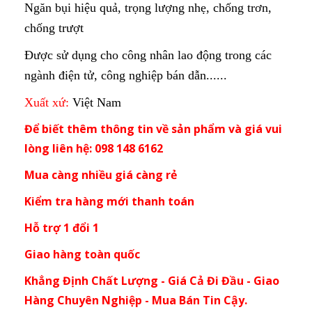
Ngăn bụi hiệu quả, trọng lượng nhẹ, chống trơn,
chống trượt
Được sử dụng cho công nhân lao động trong các
ngành điện tử, công nghiệp bán dẫn......
Xuất xứ:
Việt Nam
Để biết thêm thông tin về sản phẩm và giá vui
lòng liên hệ: 098 148 6162
Mua càng nhiều giá càng rẻ
Kiểm tra hàng mới thanh toán
Hỗ trợ 1 đổi 1
Giao hàng toàn quốc
Khẳng Định Chất Lượng - Giá Cả Đi Đầu - Giao
Hàng Chuyên Nghiệp - Mua Bán Tin Cậy.