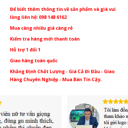
Để biết thêm thông tin về sản phẩm và giá vui
lòng liên hệ: 098 148 6162
Mua càng nhiều giá càng rẻ
Kiểm tra hàng mới thanh toán
Hỗ trợ 1 đổi 1
Giao hàng toàn quốc
Khẳng Định Chất Lượng - Giá Cả Đi Đầu - Giao
Hàng Chuyên Nghiệp - Mua Bán Tin Cậy.