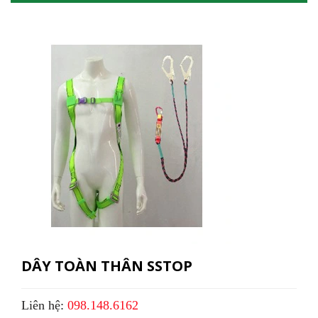
DÂY TOÀN THÂN SSTOP
Liên hệ:
098.148.6162