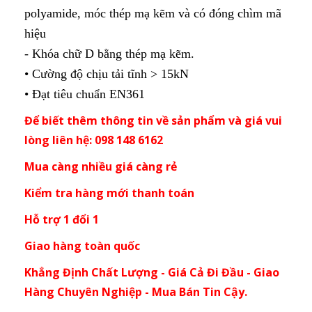
polyamide, móc thép mạ kẽm và có đóng chìm mã
hiệu
- Khóa chữ D bằng thép mạ kẽm.
• Cường độ chịu tải tĩnh > 15kN
• Đạt tiêu chuẩn EN361
Để biết thêm thông tin về sản phẩm và giá vui
lòng liên hệ: 098 148 6162
Mua càng nhiều giá càng rẻ
Kiểm tra hàng mới thanh toán
Hỗ trợ 1 đổi 1
Giao hàng toàn quốc
Khẳng Định Chất Lượng - Giá Cả Đi Đầu - Giao
Hàng Chuyên Nghiệp - Mua Bán Tin Cậy.