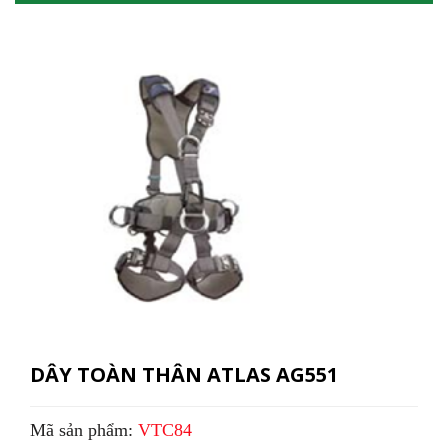
DÂY TOÀN THÂN ATLAS AG551
Mã sản phẩm:
VTC84