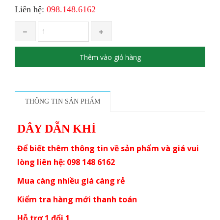
Liên hệ:
098.148.6162
Thêm vào giỏ hàng
THÔNG TIN SẢN PHẨM
DÂY DẪN KHÍ
Để biết thêm thông tin về sản phẩm và giá vui
lòng liên hệ: 098 148 6162
Mua càng nhiều giá càng rẻ
Kiểm tra hàng mới thanh toán
Hỗ trợ 1 đổi 1