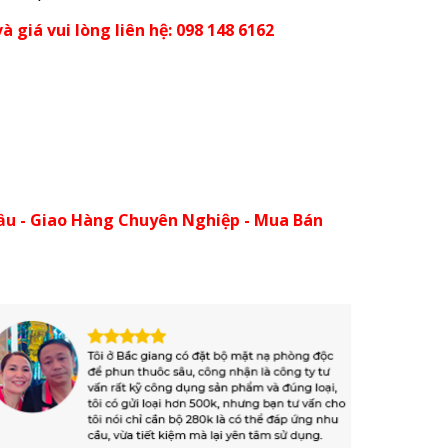
à giá vui lòng liên hệ: 098 148 6162
ầu - Giao Hàng Chuyên Nghiệp - Mua Bán