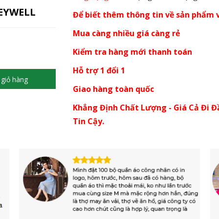
EYWELL
Để biết thêm thông tin về sản phẩm v
Mua càng nhiều giá càng rẻ
Kiểm tra hàng mới thanh toán
Hỗ trợ 1 đổi 1
giỏ hàng
Giao hàng toàn quốc
Khẳng Định Chất Lượng - Giá Cả Đi Đ
Tin Cậy.