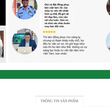
THÔNG TIN SẢN PHẨM