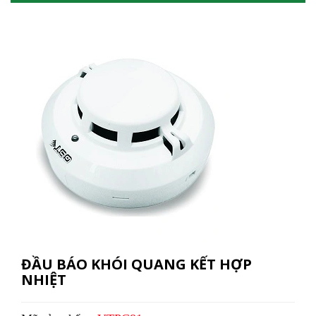
ĐẦU BÁO KHÓI QUANG KẾT HỢP
NHIỆT