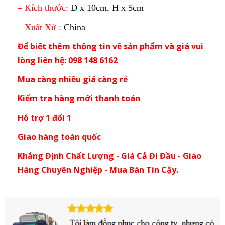
– Kích thước:
D x 10cm, H x 5cm
– Xuất Xứ :
China
Để biết thêm thông tin về sản phẩm và giá vui
lòng liên hệ: 098 148 6162
Mua càng nhiều giá càng rẻ
Kiểm tra hàng mới thanh toán
Hỗ trợ 1 đổi 1
Giao hàng toàn quốc
Khẳng Định Chất Lượng - Giá Cả Đi Đầu - Giao
Hàng Chuyên Nghiệp - Mua Bán Tin Cậy.