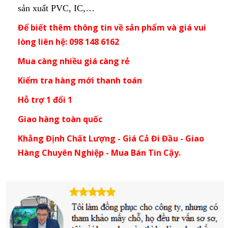
sản xuất PVC, IC,…
Để biết thêm thông tin về sản phẩm và giá vui
lòng liên hệ: 098 148 6162
Mua càng nhiều giá càng rẻ
Kiểm tra hàng mới thanh toán
Hỗ trợ 1 đổi 1
Giao hàng toàn quốc
Khẳng Định Chất Lượng - Giá Cả Đi Đầu - Giao
Hàng Chuyên Nghiệp - Mua Bán Tin Cậy.