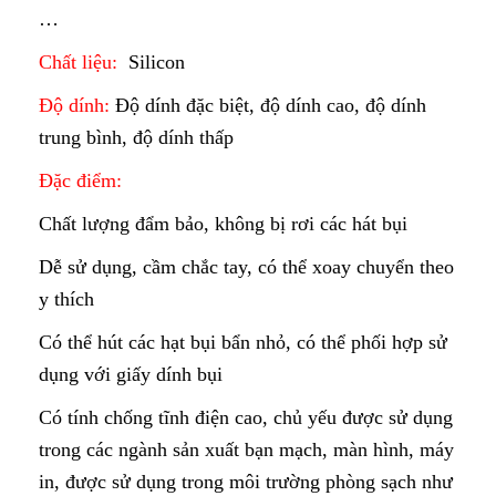
…
Chất liệu:
Silicon
Độ dính:
Độ dính đặc biệt, độ dính cao, độ dính
trung bình, độ dính thấp
Đặc điểm:
Chất lượng đẩm bảo, không bị rơi các hát bụi
Dễ sử dụng, cầm chắc tay, có thể xoay chuyển theo
y thích
Có thể hút các hạt bụi bẩn nhỏ, có thể phối hợp sử
dụng với giấy dính bụi
Có tính chống tĩnh điện cao, chủ yếu được sử dụng
trong các ngành sản xuất bạn mạch, màn hình, máy
in, được sử dụng trong môi trường phòng sạch như