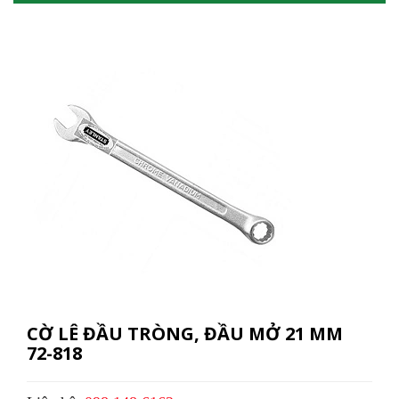
CỜ LÊ ĐẦU TRÒNG, ĐẦU MỞ 21 MM
72-818