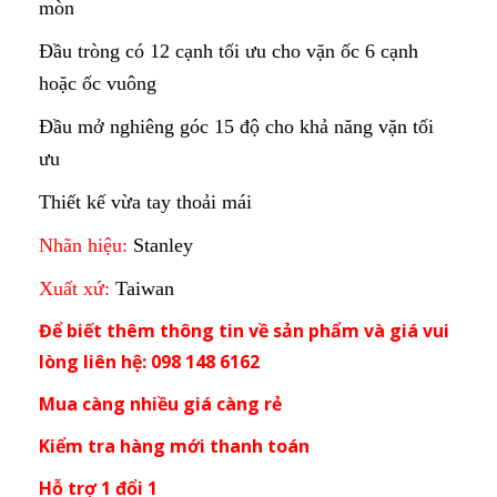
mòn
Đầu tròng có 12 cạnh tối ưu cho vặn ốc 6 cạnh
hoặc ốc vuông
Đầu mở nghiêng góc 15 độ cho khả năng vặn tối
ưu
Thiết kế vừa tay thoải mái
Nhãn hiệu:
Stanley
Xuất xứ:
Taiwan
Để biết thêm thông tin về sản phẩm và giá vui
lòng liên hệ: 098 148 6162
Mua càng nhiều giá càng rẻ
Kiểm tra hàng mới thanh toán
Hỗ trợ 1 đổi 1