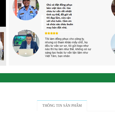
THÔNG TIN SẢN PHẨM