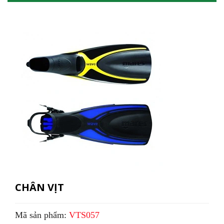
CHÂN VỊT
Mã sản phẩm:
VTS057