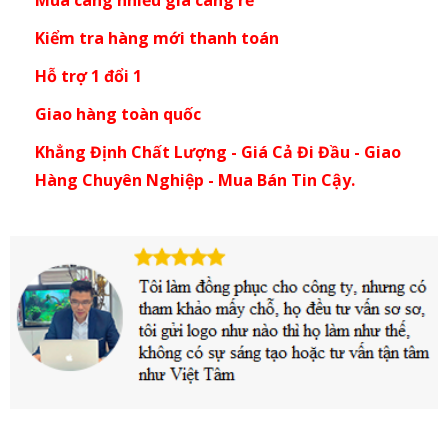
Mua càng nhiều giá càng rẻ
Kiểm tra hàng mới thanh toán
Hỗ trợ 1 đổi 1
Giao hàng toàn quốc
Khẳng Định Chất Lượng - Giá Cả Đi Đầu - Giao
Hàng Chuyên Nghiệp - Mua Bán Tin Cậy.