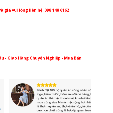
à giá vui lòng liên hệ: 098 148 6162
ầu - Giao Hàng Chuyên Nghiệp - Mua Bán