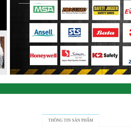
THÔNG TIN SẢN PHẨM