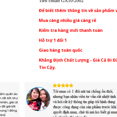
Tiêu chuẩn GA10-2002
Để biết thêm thông tin về sản phẩm v
Mua càng nhiều giá càng rẻ
Kiểm tra hàng mới thanh toán
Hỗ trợ 1 đổi 1
Giao hàng toàn quốc
Khẳng Định Chất Lượng - Giá Cả Đi Đ
Tin Cậy.