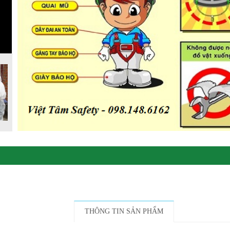
THÔNG TIN SẢN PHẨM