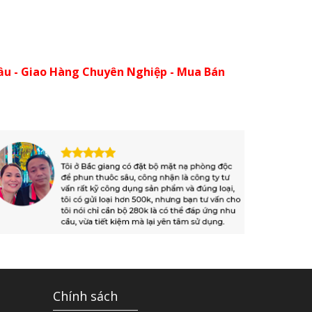
ầu - Giao Hàng Chuyên Nghiệp - Mua Bán
Chính sách