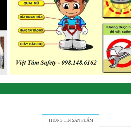
THÔNG TIN SẢN PHẨM