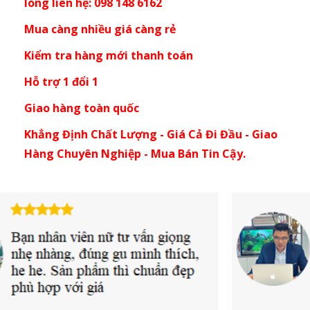
lòng liên hệ: 098 148 6162
Mua càng nhiều giá càng rẻ
Kiểm tra hàng mới thanh toán
Hỗ trợ 1 đổi 1
Giao hàng toàn quốc
Khẳng Định Chất Lượng - Giá Cả Đi Đầu - Giao
Hàng Chuyên Nghiệp - Mua Bán Tin Cậy.