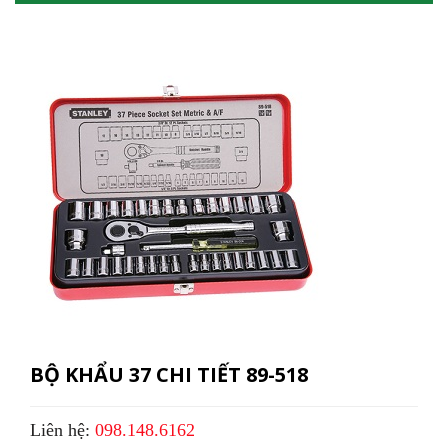
BỘ KHẨU 37 CHI TIẾT 89-518
Liên hệ:
098.148.6162