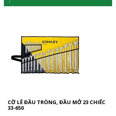
CỜ LÊ ĐẦU TRÒNG, ĐẦU MỞ 23 CHIẾC
33-650