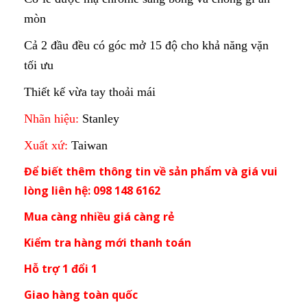
mòn
Cả 2 đầu đều có góc mở 15 độ cho khả năng vặn
tối ưu
Thiết kế vừa tay thoải mái
Nhãn hiệu:
Stanley
Xuất xứ:
Taiwan
Để biết thêm thông tin về sản phẩm và giá vui
lòng liên hệ: 098 148 6162
Mua càng nhiều giá càng rẻ
Kiểm tra hàng mới thanh toán
Hỗ trợ 1 đổi 1
Giao hàng toàn quốc