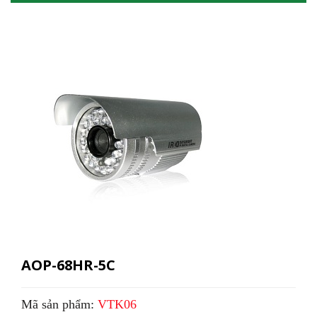
AOP-68HR-5C
Mã sản phẩm:
VTK06