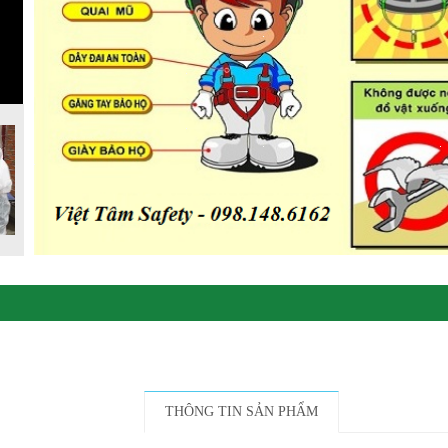
THÔNG TIN SẢN PHẨM