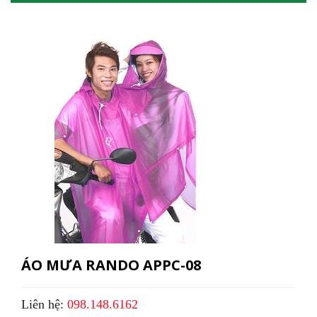
ÁO MƯA RANDO APPC-08
Liên hệ:
098.148.6162