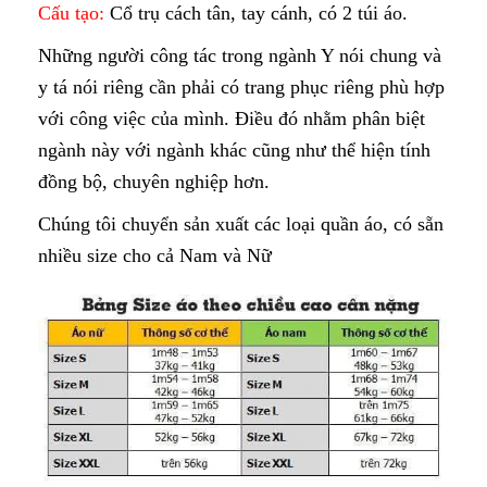
Cấu tạo:
Cổ trụ cách tân, tay cánh, có 2 túi áo.
Những người công tác trong ngành Y nói chung và
y tá nói riêng cần phải có trang phục riêng phù hợp
với công việc của mình. Điều đó nhằm phân biệt
ngành này với ngành khác cũng như thể hiện tính
đồng bộ, chuyên nghiệp hơn.
Chúng tôi chuyển sản xuất các loại quần áo, có sẵn
nhiều size cho cả Nam và Nữ