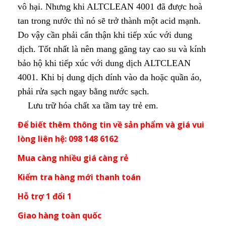
vô hại. Nhưng khi ALTCLEAN 4001 đã được hoà
tan trong nước thì nó sẽ trở thành một acid mạnh.
Do vậy cần phải cẩn thận khi tiếp xúc với dung
dịch. Tốt nhất là nên mang găng tay cao su và kính
bảo hộ khi tiếp xúc với dung dịch ALTCLEAN
4001. Khi bị dung dịch dính vào da hoặc quần áo,
phải rửa sạch ngay bằng nước sạch.
Lưu trữ hóa chất xa tầm tay trẻ em.
Để biết thêm thông tin về sản phẩm và giá vui
lòng liên hệ: 098 148 6162
Mua càng nhiều giá càng rẻ
Kiểm tra hàng mới thanh toán
Hỗ trợ 1 đổi 1
Giao hàng toàn quốc