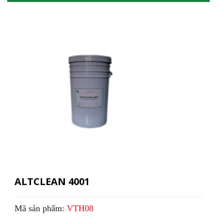
ALTCLEAN 4001
Mã sản phẩm:
VTH08