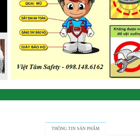
THÔNG TIN SẢN PHẨM